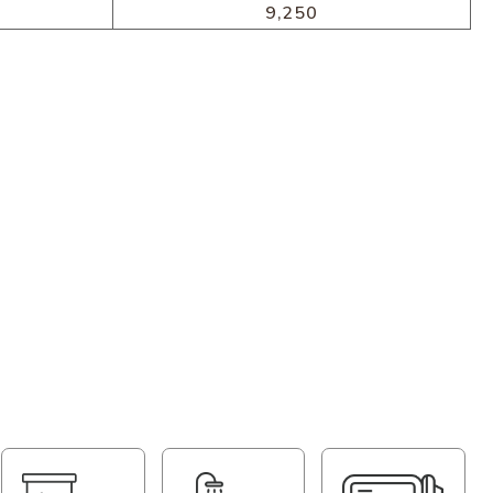
9,250