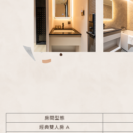
房間型態
經典雙人房 A