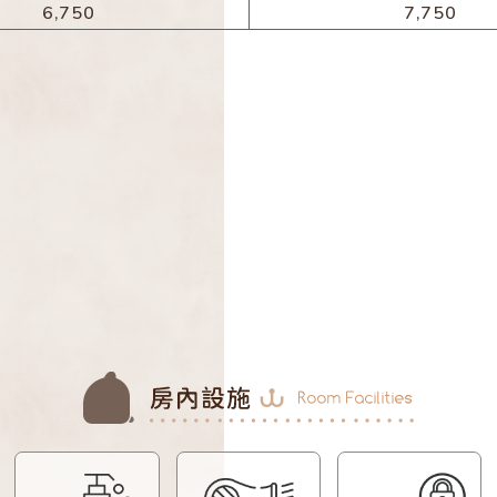
6,750
7,750