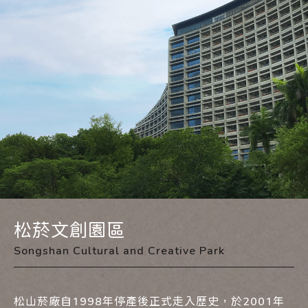
松菸文創園區
Songshan Cultural and Creative Park
松山菸廠自1998年停產後正式走入歷史，於2001年