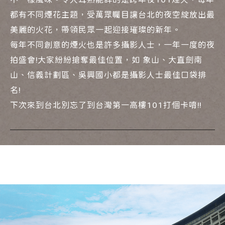
都有不同煙花主題，受萬眾矚目讓台北的夜空綻放出最
美麗的火花，帶領民眾一起迎接璀璨的新年。
每年不同創意的煙火也是許多攝影人士，一年一度的夜
拍盛會!大家紛紛搶奪最佳位置，如 象山、大直劍南
山、信義計劃區、吳興國小都是攝影人士最佳口袋排
名!
下次來到台北別忘了到台灣第一高樓101打個卡唷!!