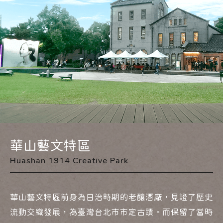
華山藝文特區
Huashan 1914 Creative Park
華山藝文特區前身為日治時期的老釀酒廠，見證了歷史
流動交織發展，為臺灣台北市市定古蹟。而保留了當時