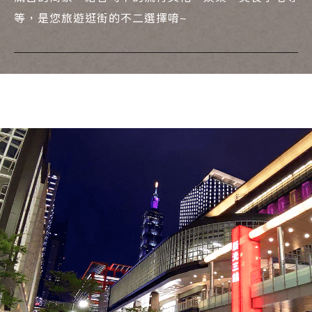
等，是您旅遊逛街的不二選擇唷~