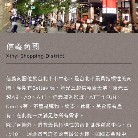
信義商圈
Xinyi Shopping District
信義商圈位於台北市市中心，是台北市最具指標性的商
圈，範圍有Bellavita、新光三越信義新天地、新光三
越A8、A9、A11、信義威秀影城、ATT 4 FUN、
Neo19等，不管是購物、娛樂、休閒、美食應有盡
有，在此能一次滿足您所有需求。
除了商圈外，還有最具指標性的台北世界貿易中心、台
北101，週邊還有許多企業辦公大樓，如國泰金融中