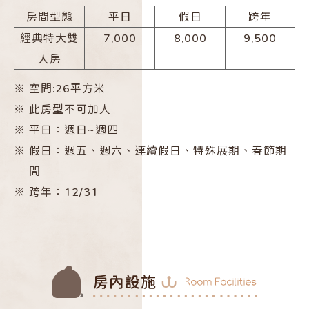
房間型態
平日
假日
跨年
經典特大雙
7,000
8,000
9,500
人房
※
空間:26平方米
※
此房型不可加人
※
平日：週日~週四
※
假日：週五、週六、連續假日、特殊展期、春節期
間
※
跨年：12/31